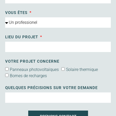
VOUS ÊTES
LIEU DU PROJET
VOTRE PROJET CONCERNE
Panneaux photovoltaïques
Solaire thermique
Bornes de recharges
QUELQUES PRÉCISIONS SUR VOTRE DEMANDE