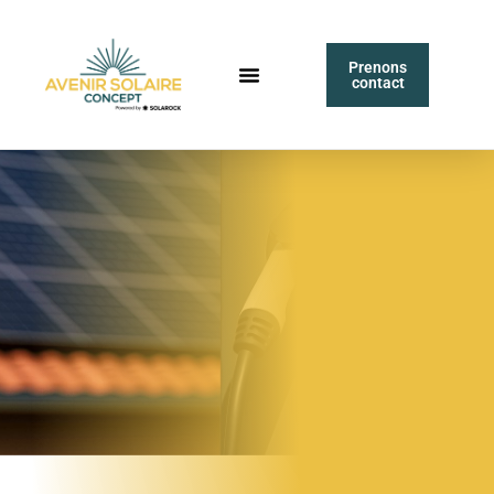
Prenons
contact