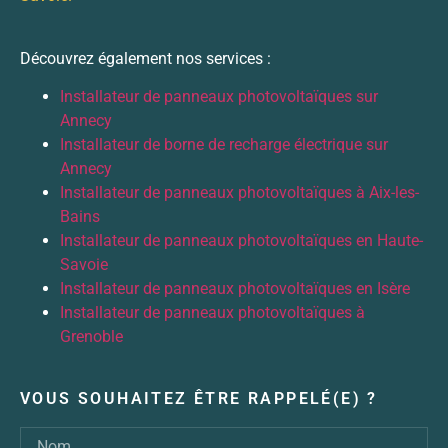
Découvrez également nos services :
Installateur de panneaux photovoltaïques sur
Annecy
Installateur de borne de recharge électrique sur
Annecy
Installateur de panneaux photovoltaïques à Aix-les-
Bains
Installateur de panneaux photovoltaïques en Haute-
Savoie
Installateur de panneaux photovoltaïques en Isère
Installateur de panneaux photovoltaïques à
Grenoble
VOUS SOUHAITEZ ÊTRE RAPPELÉ(E) ?