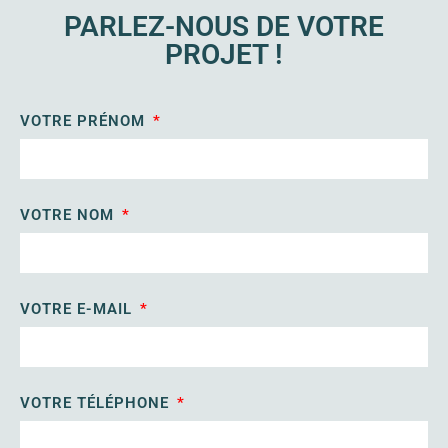
PARLEZ-NOUS DE VOTRE
PROJET !
VOTRE PRÉNOM
VOTRE NOM
VOTRE E-MAIL
VOTRE TÉLÉPHONE