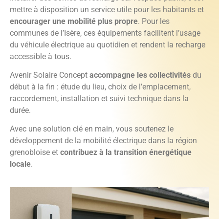
mettre à disposition un service utile pour les habitants et
encourager une mobilité plus propre
. Pour les
communes de l’Isère, ces équipements facilitent l’usage
du véhicule électrique au quotidien et rendent la recharge
accessible à tous.
Avenir Solaire Concept
accompagne les collectivités
du
début à la fin : étude du lieu, choix de l’emplacement,
raccordement, installation et suivi technique dans la
durée.
Avec une solution clé en main, vous soutenez le
développement de la mobilité électrique dans la région
grenobloise et
contribuez à la transition énergétique
locale
.