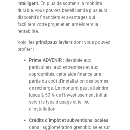
intelligent
. En plus de soutenir la mobilité
durable, vous pouvez bénéficier de plusieurs
dispositifs financiers et avantages qui
facilitent votre projet et en améliorent la
rentabilité.
Voici les
principaux leviers
dont vous pouvez
profiter :
Prime ADVENIR
: destinée aux
particuliers, aux entreprises et aux
copropriétés, cette aide finance une
partie du coût d’installation des bornes
de recharge. Le montant peut atteindre
jusqu’à 50 % de l’investissement initial
selon le type d’usage et le lieu
d’installation.
Crédits d’impôt et subventions locales
:
dans l’agglomération grenobloise et sur