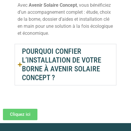
Avec
Avenir Solaire Concept
, vous bénéficiez
d’un accompagnement complet : étude, choix
de la borne, dossier d’aides et installation clé
en main pour une solution à la fois écologique
et économique.
POURQUOI CONFIER
L’INSTALLATION DE VOTRE
BORNE À AVENIR SOLAIRE
CONCEPT ?
Cliquez ici