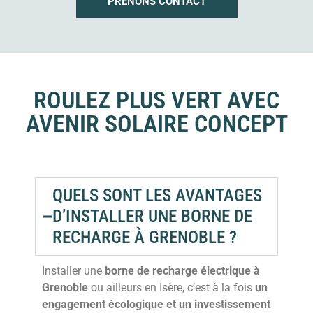
PRENONS CONTACT
ROULEZ PLUS VERT AVEC
AVENIR SOLAIRE CONCEPT
QUELS SONT LES AVANTAGES
D’INSTALLER UNE BORNE DE
RECHARGE À GRENOBLE ?
Installer une
borne de recharge électrique à
Grenoble
ou ailleurs en Isère, c’est à la fois
un
engagement écologique et un investissement