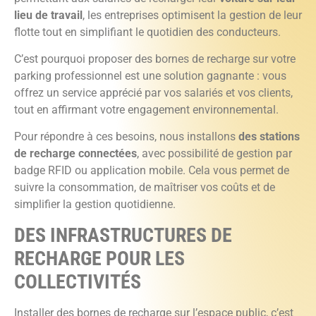
lieu de travail
, les entreprises optimisent la gestion de leur
flotte tout en simplifiant le quotidien des conducteurs.
C’est pourquoi proposer des bornes de recharge sur votre
parking professionnel est une solution gagnante : vous
offrez un service apprécié par vos salariés et vos clients,
tout en affirmant votre engagement environnemental.
Pour répondre à ces besoins, nous installons
des stations
de recharge connectées
, avec possibilité de gestion par
badge RFID ou application mobile. Cela vous permet de
suivre la consommation, de maîtriser vos coûts et de
simplifier la gestion quotidienne.
DES INFRASTRUCTURES DE
RECHARGE POUR LES
COLLECTIVITÉS
Installer des bornes de recharge sur l’espace public, c’est