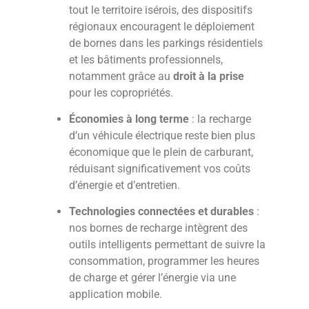
tout le territoire isérois, des dispositifs
régionaux encouragent le déploiement
de bornes dans les parkings résidentiels
et les bâtiments professionnels,
notamment grâce au
droit à la prise
pour les copropriétés.
Économies à long terme
: la recharge
d’un véhicule électrique reste bien plus
économique que le plein de carburant,
réduisant significativement vos coûts
d’énergie et d’entretien.
Technologies connectées et durables
:
nos bornes de recharge intègrent des
outils intelligents permettant de suivre la
consommation, programmer les heures
de charge et gérer l’énergie via une
application mobile.