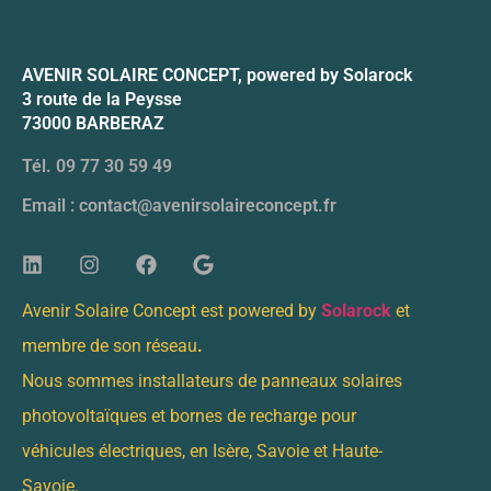
AVENIR SOLAIRE CONCEPT, powered by Solarock
3 route de la Peysse
73000 BARBERAZ
Tél. 09 77 30 59 49
Email : contact@avenirsolaireconcept.fr
Avenir Solaire Concept est powered by
Solarock
et
membre de son réseau
.
Nous sommes installateurs de panneaux solaires
photovoltaïques et bornes de recharge pour
véhicules électriques, en Isère, Savoie et Haute-
Savoie.