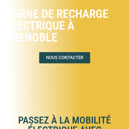
BORNE DE RECHARGE
ÉLECTRIQUE À
GRENOBLE
NOUS CONTACTER
PASSEZ À LA MOBILITÉ