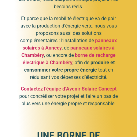
besoins réels.
Et parce que la mobilité électrique va de pair
avec la production d’énergie verte, nous vous
proposons aussi des solutions
complémentaires : l’installation de
panneaux
solaires à Annecy
, de
panneaux solaires à
Chambéry
, ou encore de
borne de recharge
électrique à Chambéry
, afin de
produire et
consommer votre propre énergie
tout en
réduisant vos dépenses d’électricité.
Contactez l’équipe d’Avenir Solaire Concept
pour concrétiser votre projet et faire un pas de
plus vers une énergie propre et responsable.
UNE BORNE DE