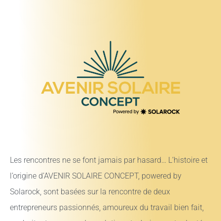
Les rencontres ne se font jamais par hasard… L’histoire et
l’origine d’AVENIR SOLAIRE CONCEPT, powered by
Solarock, sont basées sur la rencontre de deux
entrepreneurs passionnés, amoureux du travail bien fait,