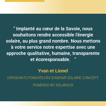
" Implanté au cœur de la Savoie, nous
souhaitons rendre accessible l’énergie
solaire, au plus grand nombre. Nous mettons
à votre service notre expertise avec une
approche qualitative, humaine, transparente
et écoresponsable. "
Yvan et Lionel
DIRIGEANTS FONDATEURS D'AVENIR SOLAIRE CONCEPT,
POWERED BY SOLAROCK