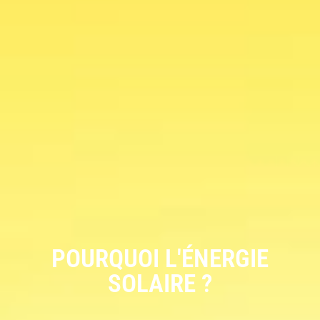
POURQUOI L'ÉNERGIE
SOLAIRE ?