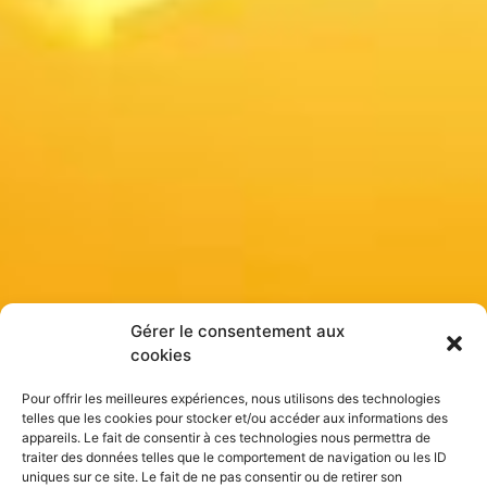
Gérer le consentement aux
cookies
Pour offrir les meilleures expériences, nous utilisons des technologies
telles que les cookies pour stocker et/ou accéder aux informations des
appareils. Le fait de consentir à ces technologies nous permettra de
traiter des données telles que le comportement de navigation ou les ID
uniques sur ce site. Le fait de ne pas consentir ou de retirer son