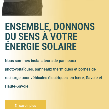
ENSEMBLE, DONNONS
DU SENS À VOTRE
ÉNERGIE SOLAIRE
Nous sommes installateurs de panneaux
photovoltaïques, panneaux thermiques et bornes de
recharge pour véhicules électriques, en Isère, Savoie et
Haute-Savoie.
En savoir plus