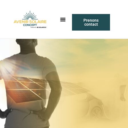
Prenons
contact