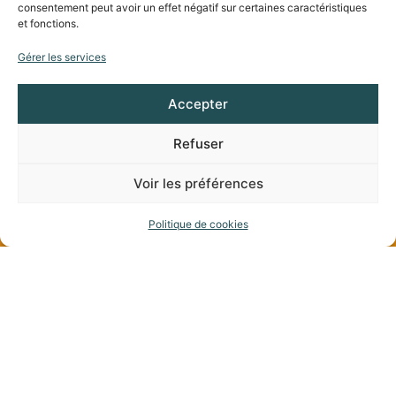
consentement peut avoir un effet négatif sur certaines caractéristiques
et fonctions.
Gérer les services
Accepter
Refuser
Voir les préférences
Politique de cookies