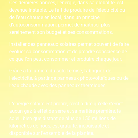
Ces dernières années, l’énergie, dans sa globalité, est
devenue instable. Le fait de produire de l’électricité ou
de l’eau chaude en local, dans un principe
d’autoconsommation, permet de maîtriser plus
sereinement son budget et ses consommations.
Installer des panneaux solaires permet souvent de faire
évoluer sa consommation et de prendre conscience de
ce que l’on peut consommer et produire chaque jour.
Grâce à la lumière du soleil émise, fabriquez de
l’électricité, à partir de panneaux photovoltaïques ou de
l’eau chaude avec des panneaux thermiques.
L’énergie solaire est propre, c’est à dire qu’elle n’émet
aucun gaz à effet de serre et sa matière première, le
soleil, bien que distant de plus de 150 millions de
kilomètres de nous, est gratuite, inépuisable et
disponible sur l’ensemble de la planète.