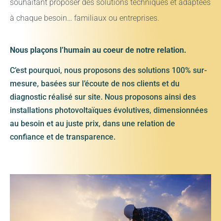
souhaitant proposer des solutions techniques et adaptées
à chaque besoin… familiaux ou entreprises.
Nous plaçons l’humain au coeur de notre relation.
C’est pourquoi, nous proposons des solutions 100% sur-
mesure, basées sur l’écoute de nos clients et du
diagnostic réalisé sur site. Nous proposons ainsi des
installations photovoltaïques évolutives, dimensionnées
au besoin et au juste prix, dans une relation de
confiance et de transparence.