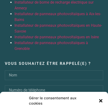
Installateur de borne de recharge électrique sur
Annecy
Installateur de panneaux photovoltaïques à Aix-les-
Bains
Installateur de panneaux photovoltaïques en Haute-
Savoie
Installateur de panneaux photovoltaïques en Isère
Installateur de panneaux photovoltaïques à
Grenoble
VOUS SOUHAITEZ ÊTRE RAPPELÉ(E) ?
Gérer le consentement aux
cookies
ENVOI