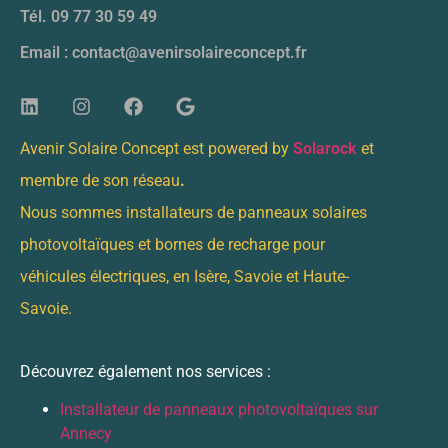
Tél. 09 77 30 59 49
Email : contact@avenirsolaireconcept.fr
Avenir Solaire Concept est powered by
Solarock
et
membre de son réseau
.
Nous sommes installateurs de panneaux solaires
photovoltaïques et bornes de recharge pour
véhicules électriques, en Isère, Savoie et Haute-
Savoie.
Découvrez également nos services :
Installateur de panneaux photovoltaïques sur
Annecy