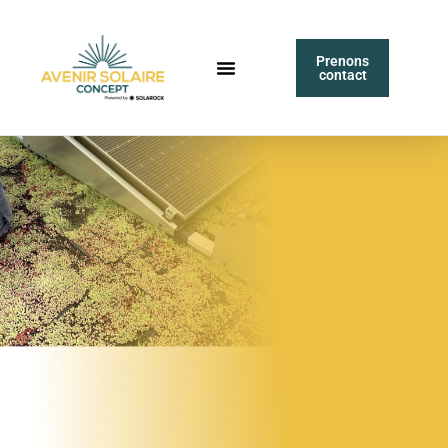
Prenons
contact