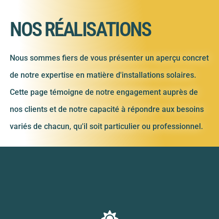
NOS RÉALISATIONS
Nous sommes fiers de vous présenter un aperçu concret
de notre expertise en matière d'installations solaires.
Cette page témoigne de notre engagement auprès de
nos clients et de notre capacité à répondre aux besoins
variés de chacun, qu'il soit particulier ou professionnel.