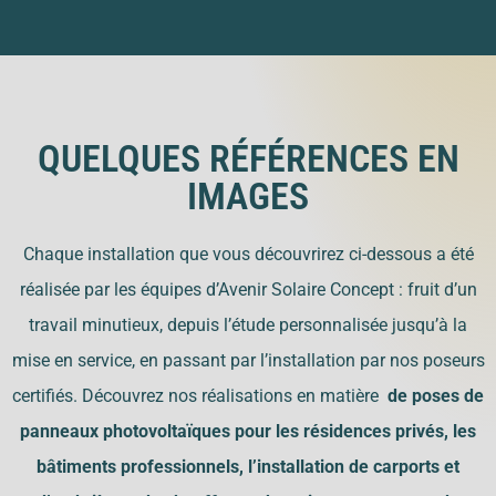
QUELQUES RÉFÉRENCES EN
IMAGES
Chaque installation que vous découvrirez ci-dessous a été
réalisée par les équipes d’Avenir Solaire Concept : fruit d’un
travail minutieux, depuis l’étude personnalisée jusqu’à la
mise en service, en passant par l’installation par nos poseurs
certifiés. Découvrez nos réalisations en matière
de poses de
panneaux photovoltaïques pour les résidences privés, les
bâtiments professionnels, l’installation de carports et