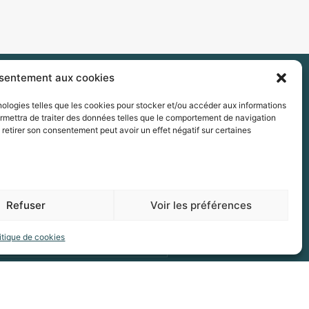
nsentement aux cookies
hnologies telles que les cookies pour stocker et/ou accéder aux informations
ermettra de traiter des données telles que le comportement de navigation
e retirer son consentement peut avoir un effet négatif sur certaines
Refuser
Voir les préférences
E) ?
itique de cookies