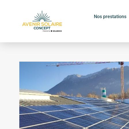
Nos prestations