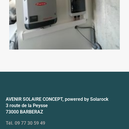
AVENIR SOLAIRE CONCEPT, powered by Solarock
3 route de la Peysse
73000 BARBERAZ
Tél. 09 77 30 59 49