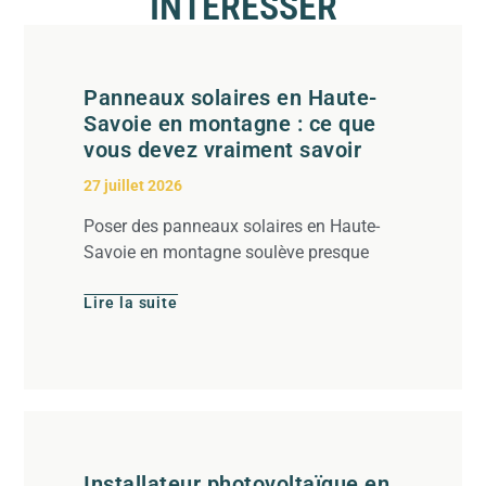
INTÉRESSER
Panneaux solaires en Haute-
Savoie en montagne : ce que
vous devez vraiment savoir
27 juillet 2026
Poser des panneaux solaires en Haute-
Savoie en montagne soulève presque
Lire la suite
Installateur photovoltaïque en