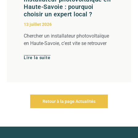
Haute-Savoie : pourquoi
choisir un expert local ?
13 juillet 2026
Chercher un installateur photovoltaïque
en Haute-Savoie, c’est vite se retrouver
Lire la suite
Retour à la page Actualités