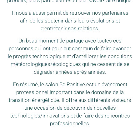
produits, leurs particularités et leur savoir-faire unique.
Il nous a aussi permit de retrouver nos partenaires
afin de les soutenir dans leurs évolutions et
d’entretenir nos relations.
Un beau moment de partage avec toutes ces
personnes qui ont pour but commun de faire avancer
le progrès technologique et d’améliorer les conditions
météorologiques/écologiques qui ne cessent de se
dégrader années après années.
En résumé, le salon Be Positive est un évènement
professionnel important dans le domaine de la
transition énergétique. Il offre aux différents visiteurs
une occasion de découvrir de nouvelles
technologies/innovations et de faire des rencontres
professionnelles.