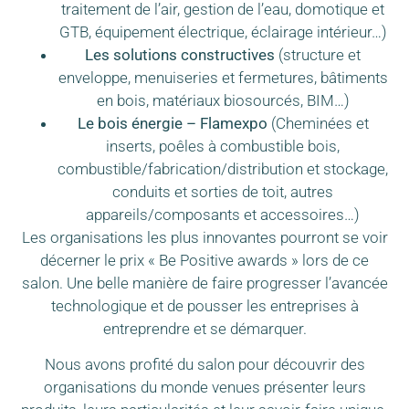
traitement de l’air, gestion de l’eau, domotique et
GTB, équipement électrique, éclairage intérieur…)
Les solutions constructives
(structure et
enveloppe, menuiseries et fermetures, bâtiments
en bois, matériaux biosourcés, BIM…)
Le bois énergie – Flamexpo
(Cheminées et
inserts, poêles à combustible bois,
combustible/fabrication/distribution et stockage,
conduits et sorties de toit, autres
appareils/composants et accessoires…)
Les organisations les plus innovantes pourront se voir
décerner le prix « Be Positive awards » lors de ce
salon. Une belle manière de faire progresser l’avancée
technologique et de pousser les entreprises à
entreprendre et se démarquer.
Nous avons profité du salon pour découvrir des
organisations du monde venues présenter leurs