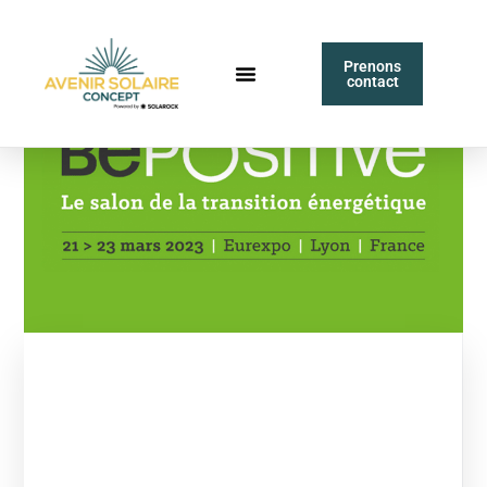
Prenons
contact