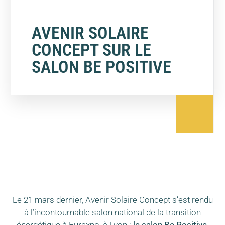
AVENIR SOLAIRE
CONCEPT SUR LE
SALON BE POSITIVE
Le 21 mars dernier, Avenir Solaire Concept s’est rendu
à l’incontournable salon national de la transition