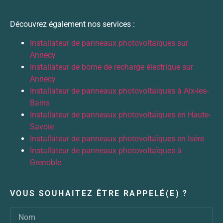
Découvrez également nos services :
Installateur de panneaux photovoltaïques sur
Annecy
Installateur de borne de recharge électrique sur
Annecy
Installateur de panneaux photovoltaïques à Aix-les-
Bains
Installateur de panneaux photovoltaïques en Haute-
Savoie
Installateur de panneaux photovoltaïques en Isère
Installateur de panneaux photovoltaïques à
Grenoble
VOUS SOUHAITEZ ÊTRE RAPPELÉ(E) ?