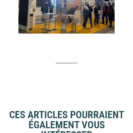
CES ARTICLES POURRAIENT
ÉGALEMENT VOUS