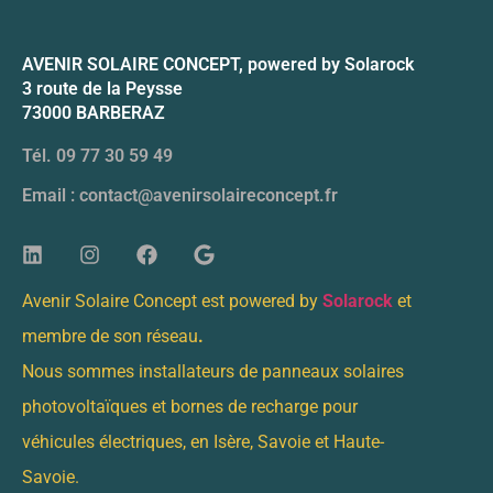
AVENIR SOLAIRE CONCEPT, powered by Solarock
3 route de la Peysse
73000 BARBERAZ
Tél. 09 77 30 59 49
Email : contact@avenirsolaireconcept.fr
Avenir Solaire Concept est powered by
Solarock
et
membre de son réseau
.
Nous sommes installateurs de panneaux solaires
photovoltaïques et bornes de recharge pour
véhicules électriques, en Isère, Savoie et Haute-
Savoie.