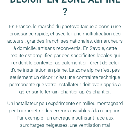
?
En France, le marché du photovoltaïque a connu une
croissance rapide, et avec lui, une multiplication des
acteurs : grandes franchises nationales, démarcheurs
à domicile, artisans reconvertis. En Savoie, cette
réalité est amplifiée par des spécificités locales qui
rendent le contexte radicalement différent de celui
d’une installation en plaine. La zone alpine n’est pas
seulement un décor : c’est une contrainte technique
permanente que votre installateur doit avoir appris à
gérer sur le terrain, chantier après chantier.
Un installateur peu expérimenté en milieu montagnard
peut commettre des erreurs invisibles à la réception.
Par exemple : un ancrage insuffisant face aux
surcharges neigeuses, une ventilation mal