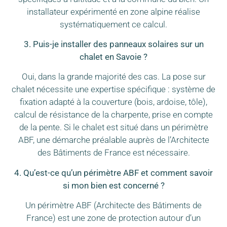
installateur expérimenté en zone alpine réalise
systématiquement ce calcul.
3. Puis-je installer des panneaux solaires sur un
chalet en Savoie ?
Oui, dans la grande majorité des cas. La pose sur
chalet nécessite une expertise spécifique : système de
fixation adapté à la couverture (bois, ardoise, tôle),
calcul de résistance de la charpente, prise en compte
de la pente. Si le chalet est situé dans un périmètre
ABF, une démarche préalable auprès de l’Architecte
des Bâtiments de France est nécessaire.
4. Qu’est-ce qu’un périmètre ABF et comment savoir
si mon bien est concerné ?
Un périmètre ABF (Architecte des Bâtiments de
France) est une zone de protection autour d’un