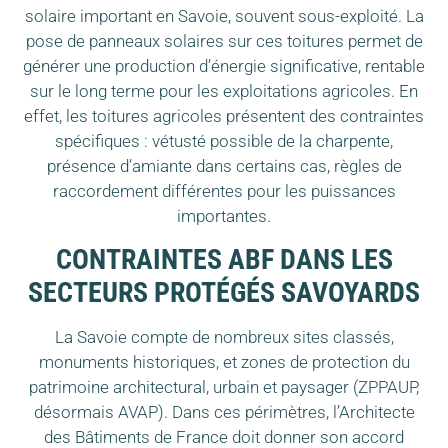
solaire important en Savoie, souvent sous-exploité. La
pose de panneaux solaires sur ces toitures permet de
générer une production d’énergie significative, rentable
sur le long terme pour les exploitations agricoles. En
effet, les toitures agricoles présentent des contraintes
spécifiques : vétusté possible de la charpente,
présence d’amiante dans certains cas, règles de
raccordement différentes pour les puissances
importantes.
CONTRAINTES ABF DANS LES
SECTEURS PROTÉGÉS SAVOYARDS
La Savoie compte de nombreux sites classés,
monuments historiques, et zones de protection du
patrimoine architectural, urbain et paysager (ZPPAUP,
désormais AVAP). Dans ces périmètres, l’Architecte
des Bâtiments de France doit donner son accord