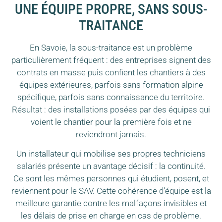
UNE ÉQUIPE PROPRE, SANS SOUS-
TRAITANCE
En Savoie, la sous-traitance est un problème
particulièrement fréquent : des entreprises signent des
contrats en masse puis confient les chantiers à des
équipes extérieures, parfois sans formation alpine
spécifique, parfois sans connaissance du territoire.
Résultat : des installations posées par des équipes qui
voient le chantier pour la première fois et ne
reviendront jamais.
Un installateur qui mobilise ses propres techniciens
salariés présente un avantage décisif : la continuité.
Ce sont les mêmes personnes qui étudient, posent, et
reviennent pour le SAV. Cette cohérence d’équipe est la
meilleure garantie contre les malfaçons invisibles et
les délais de prise en charge en cas de problème.