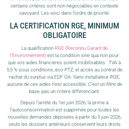
certains critères sont non négociables en contexte
savoyard. Les voici dans l’ordre de priorité.
LA CERTIFICATION RGE, MINIMUM
OBLIGATOIRE
La qualification
RGE (Reconnu Garant de
l’Environnement)
est la condition sine qua non pour
que vos aides financières soient mobilisables : TVA à
5,5 % sous conditions, éco-PTZ, et accès au contrat de
rachat du surplus via EDF OA. Sans installateur RGE,
aucune de ces aides n’est accessible. C’est un filtre de
base, pas un critère différenciant.
Depuis l’arrêté du 1er juin 2026, la prime à
l’autoconsommation est supprimée pour toutes les
nouvelles demandes déposées à partir du 5 juin 2026,
seuls les dossiers antérieurs conservent leurs droits