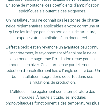
En zone de montagne, des coefficients d’amplification
spécifiques s’ajoutent à ces exigences.
Un installateur qui ne connaît pas les zones de charge
neige réglementaires applicables à votre commune et
qui ne les intègre pas dans son calcul de structure,
expose votre installation à un risque réel.
L’effet albedo est en revanche un avantage peu connu.
Concrètement, le rayonnement réfléchi par la neige
environnante augmente l’irradiation reçue par les
modules en hiver. Cela compense partiellement la
réduction d’ensoleillement liée à l’angle solaire bas. Un
bon installateur intègre donc cet effet dans ses
simulations de production.
L’altitude influe également sur la température des
modules. À haute altitude, les modules
photovoltaïques fonctionnent à des températures plus