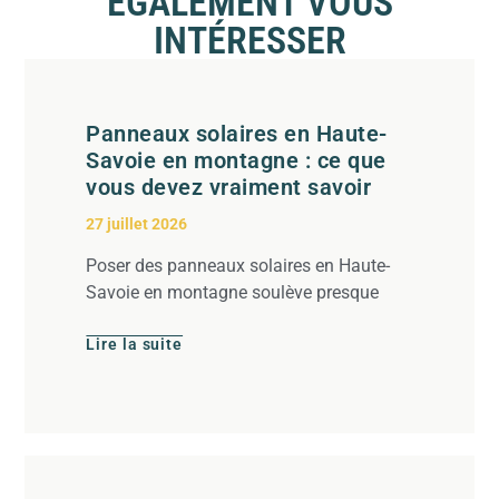
ÉGALEMENT VOUS
INTÉRESSER
Panneaux solaires en Haute-
Savoie en montagne : ce que
vous devez vraiment savoir
27 juillet 2026
Poser des panneaux solaires en Haute-
Savoie en montagne soulève presque
Lire la suite