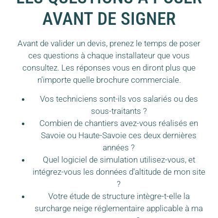
AVANT DE SIGNER
Avant de valider un devis, prenez le temps de poser
ces questions à chaque installateur que vous
consultez. Les réponses vous en diront plus que
n’importe quelle brochure commerciale.
Vos techniciens sont-ils vos salariés ou des
sous-traitants ?
Combien de chantiers avez-vous réalisés en
Savoie ou Haute-Savoie ces deux dernières
années ?
Quel logiciel de simulation utilisez-vous, et
intégrez-vous les données d’altitude de mon site
?
Votre étude de structure intègre-t-elle la
surcharge neige réglementaire applicable à ma