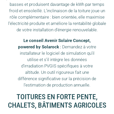
basses et produisent davantage de kWh par temps
froid et ensoleillé. L’inclinaison de la toiture joue un
rôle complémentaire : bien orientée, elle maximise
l’électricité produite et améliore la rentabilité globale
de votre installation d’énergie renouvelable.
Le conseil Avenir Solaire Concept,
powered by Solarock
:
Demandez à votre
installateur le logiciel de simulation qu’il
utilise et s’il intègre les données
d’irradiation PVGIS spécifiques à votre
altitude. Un outil rigoureux fait une
différence significative sur la précision de
l’estimation de production annuelle.
TOITURES EN FORTE PENTE,
CHALETS, BÂTIMENTS AGRICOLES