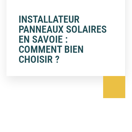
INSTALLATEUR
PANNEAUX SOLAIRES
EN SAVOIE :
COMMENT BIEN
CHOISIR ?