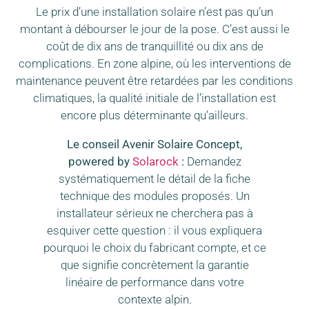
Le prix d’une installation solaire n’est pas qu’un
montant à débourser le jour de la pose. C’est aussi le
coût de dix ans de tranquillité ou dix ans de
complications. En zone alpine, où les interventions de
maintenance peuvent être retardées par les conditions
climatiques, la qualité initiale de l’installation est
encore plus déterminante qu’ailleurs.
Le conseil Avenir Solaire Concept,
powered by
Solarock
:
Demandez
systématiquement le détail de la fiche
technique des modules proposés. Un
installateur sérieux ne cherchera pas à
esquiver cette question : il vous expliquera
pourquoi le choix du fabricant compte, et ce
que signifie concrètement la garantie
linéaire de performance dans votre
contexte alpin.