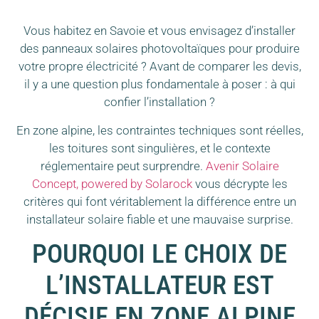
Vous habitez en Savoie et vous envisagez d’installer
des panneaux solaires photovoltaïques pour produire
votre propre électricité ? Avant de comparer les devis,
il y a une question plus fondamentale à poser : à qui
confier l’installation ?
En zone alpine, les contraintes techniques sont réelles,
les toitures sont singulières, et le contexte
réglementaire peut surprendre.
Avenir Solaire
Concept, powered by Solarock
vous décrypte les
critères qui font véritablement la différence entre un
installateur solaire fiable et une mauvaise surprise.
POURQUOI LE CHOIX DE
L’INSTALLATEUR EST
DÉCISIF EN ZONE ALPINE