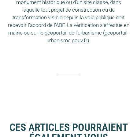
monument historique ou d’un site classé, dans
laquelle tout projet de construction ou de
transformation visible depuis la voie publique doit
recevoir l’accord de l’ABF. La vérification s’effectue en
mairie ou sur le géoportail de l’urbanisme (geoportail-
urbanisme.gouv.fr).
CES ARTICLES POURRAIENT