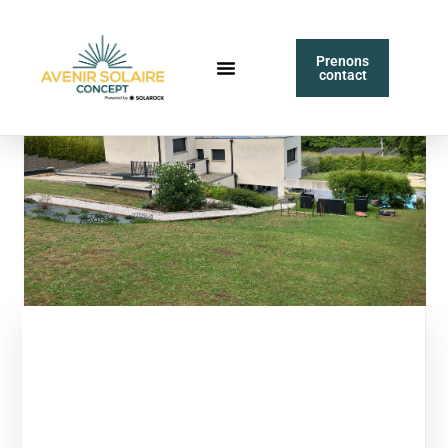
Prenons
contact