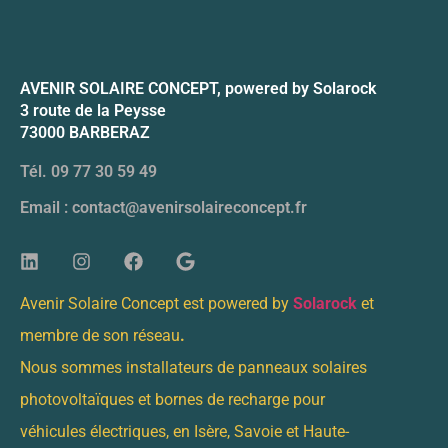
AVENIR SOLAIRE CONCEPT, powered by Solarock
3 route de la Peysse
73000 BARBERAZ
Tél. 09 77 30 59 49
Email : contact@avenirsolaireconcept.fr
Avenir Solaire Concept est powered by
Solarock
et
membre de son réseau
.
Nous sommes installateurs de panneaux solaires
photovoltaïques et bornes de recharge pour
véhicules électriques, en Isère, Savoie et Haute-