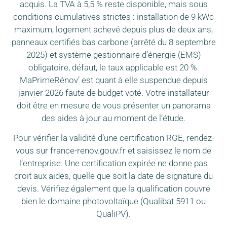
acquis. La TVA à 5,5 % reste disponible, mais sous
conditions cumulatives strictes : installation de 9 kWc
maximum, logement achevé depuis plus de deux ans,
panneaux certifiés bas carbone (arrêté du 8 septembre
2025) et système gestionnaire d’énergie (EMS)
obligatoire, défaut, le taux applicable est 20 %.
MaPrimeRénov’ est quant à elle suspendue depuis
janvier 2026 faute de budget voté. Votre installateur
doit être en mesure de vous présenter un panorama
des aides à jour au moment de l’étude.
Pour vérifier la validité d’une certification RGE, rendez-
vous sur france-renov.gouv.fr et saisissez le nom de
l’entreprise. Une certification expirée ne donne pas
droit aux aides, quelle que soit la date de signature du
devis. Vérifiez également que la qualification couvre
bien le domaine photovoltaïque (Qualibat 5911 ou
QualiPV).