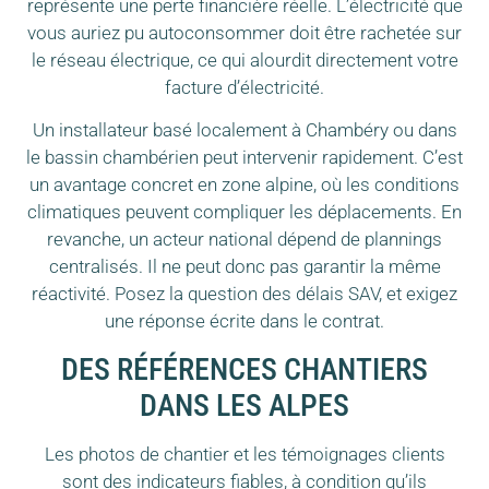
représente une perte financière réelle. L’électricité que
vous auriez pu autoconsommer doit être rachetée sur
le réseau électrique, ce qui alourdit directement votre
facture d’électricité.
Un installateur basé localement à Chambéry ou dans
le bassin chambérien peut intervenir rapidement. C’est
un avantage concret en zone alpine, où les conditions
climatiques peuvent compliquer les déplacements. En
revanche, un acteur national dépend de plannings
centralisés. Il ne peut donc pas garantir la même
réactivité. Posez la question des délais SAV, et exigez
une réponse écrite dans le contrat.
DES RÉFÉRENCES CHANTIERS
DANS LES ALPES
Les photos de chantier et les témoignages clients
sont des indicateurs fiables, à condition qu’ils