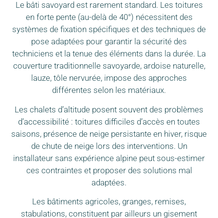
Le bâti savoyard est rarement standard. Les toitures
en forte pente (au-delà de 40°) nécessitent des
systèmes de fixation spécifiques et des techniques de
pose adaptées pour garantir la sécurité des
techniciens et la tenue des éléments dans la durée. La
couverture traditionnelle savoyarde, ardoise naturelle,
lauze, tôle nervurée, impose des approches
différentes selon les matériaux.
Les chalets d’altitude posent souvent des problèmes
d’accessibilité : toitures difficiles d’accès en toutes
saisons, présence de neige persistante en hiver, risque
de chute de neige lors des interventions. Un
installateur sans expérience alpine peut sous-estimer
ces contraintes et proposer des solutions mal
adaptées.
Les bâtiments agricoles, granges, remises,
stabulations, constituent par ailleurs un gisement