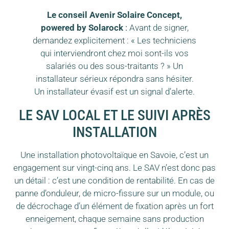
Le conseil Avenir Solaire Concept,
powered by Solarock
:
Avant de signer,
demandez explicitement : « Les techniciens
qui interviendront chez moi sont-ils vos
salariés ou des sous-traitants ? » Un
installateur sérieux répondra sans hésiter.
Un installateur évasif est un signal d’alerte.
LE SAV LOCAL ET LE SUIVI APRÈS
INSTALLATION
Une installation photovoltaïque en Savoie, c’est un
engagement sur vingt-cinq ans. Le SAV n’est donc pas
un détail : c’est une condition de rentabilité. En cas de
panne d’onduleur, de micro-fissure sur un module, ou
de décrochage d’un élément de fixation après un fort
enneigement, chaque semaine sans production