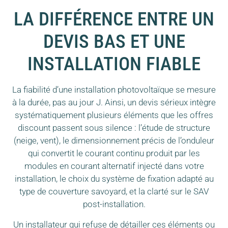
LA DIFFÉRENCE ENTRE UN
DEVIS BAS ET UNE
INSTALLATION FIABLE
La fiabilité d’une installation photovoltaïque se mesure
à la durée, pas au jour J. Ainsi, un devis sérieux intègre
systématiquement plusieurs éléments que les offres
discount passent sous silence : l’étude de structure
(neige, vent), le dimensionnement précis de l’onduleur
qui convertit le courant continu produit par les
modules en courant alternatif injecté dans votre
installation, le choix du système de fixation adapté au
type de couverture savoyard, et la clarté sur le SAV
post-installation.
Un installateur qui refuse de détailler ces éléments ou