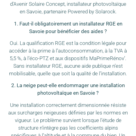
d’Avenir Solaire Concept, installateur photovoltaïque
en Savoie, partenaire Powered by Solarock.
1. Faut-il obligatoirement un installateur RGE en
Savoie pour bénéficier des aides ?
Oui. La qualification RGE est la condition légale pour
accéder à la prime à l’autoconsommation, à la TVA à
5,5 %, à l’éco-PTZ et aux dispositifs MaPrimeRénov’.
Sans installateur RGE, aucune aide publique n’est
mobilisable, quelle que soit la qualité de l’installation.
2. La neige peut-elle endommager une installation
photovoltaïque en Savoie ?
Une installation correctement dimensionnée résiste
aux surcharges neigeuses définies par les normes en
vigueur. Le problème survient lorsque l’étude de
structure n’intègre pas les coefficients alpins
spécifiques à l’altitude et à la commune du bien. Un