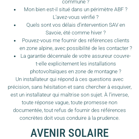
commune ?
Mon bien est-il situé dans un périmètre ABF ?
L’avez-vous vérifié ?
Quels sont vos délais d’intervention SAV en
Savoie, été comme hiver ?
Pouvez-vous me fournir des références clients
en zone alpine, avec possibilité de les contacter ?
La garantie décennale de votre assureur couvre-
t-elle explicitement les installations
photovoltaïques en zone de montagne ?
Un installateur qui répond à ces questions avec
précision, sans hésitation et sans chercher à esquiver,
est un installateur qui maîtrise son sujet. À l’inverse,
toute réponse vague, toute promesse non
documentée, tout refus de fournir des références
concrètes doit vous conduire à la prudence.
AVENIR SOLAIRE