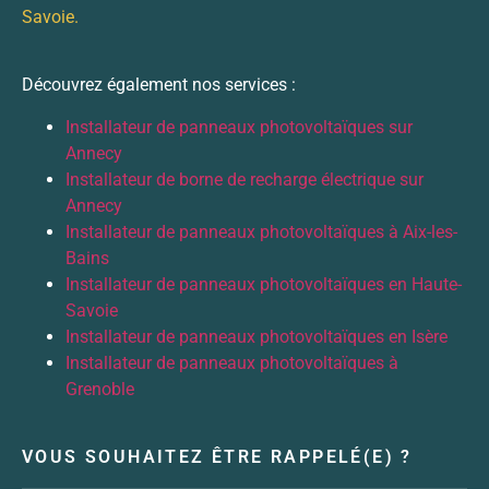
Savoie.
Découvrez également nos services :
Installateur de panneaux photovoltaïques sur
Annecy
Installateur de borne de recharge électrique sur
Annecy
Installateur de panneaux photovoltaïques à Aix-les-
Bains
Installateur de panneaux photovoltaïques en Haute-
Savoie
Installateur de panneaux photovoltaïques en Isère
Installateur de panneaux photovoltaïques à
Grenoble
VOUS SOUHAITEZ ÊTRE RAPPELÉ(E) ?