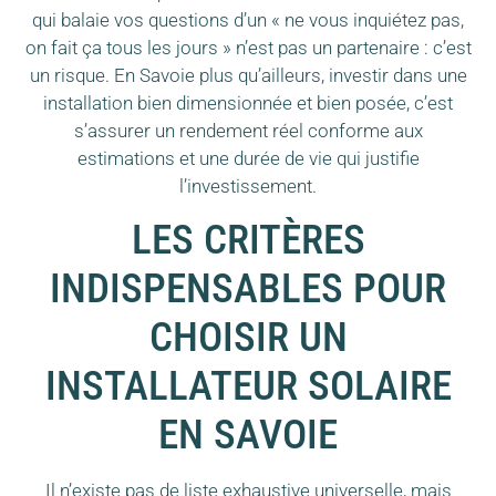
qui balaie vos questions d’un « ne vous inquiétez pas,
on fait ça tous les jours » n’est pas un partenaire : c’est
un risque. En Savoie plus qu’ailleurs, investir dans une
installation bien dimensionnée et bien posée, c’est
s’assurer un rendement réel conforme aux
estimations et une durée de vie qui justifie
l’investissement.
LES CRITÈRES
INDISPENSABLES POUR
CHOISIR UN
INSTALLATEUR SOLAIRE
EN SAVOIE
Il n’existe pas de liste exhaustive universelle, mais