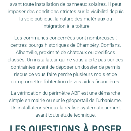
avant toute installation de panneaux solaires. Il peut
imposer des conditions strictes sur la visibilité depuis
la voie publique, la nature des matériaux ou
l’intégration à la toiture.
Les communes concernées sont nombreuses :
centres-bourgs historiques de Chambéry, Conflans,
Albertville, proximité de châteaux ou d’édifices
classés. Un installateur qui ne vous alerte pas sur ces
contraintes avant de déposer un dossier de permis
risque de vous faire perdre plusieurs mois et de
compromettre l’obtention de vos aides financières.
La vérification du périmètre ABF est une démarche
simple en mairie ou sur le géoportail de l’urbanisme.
Un installateur sérieux la réalise systématiquement
avant toute étude technique.
LES QUESTIONS À POSER