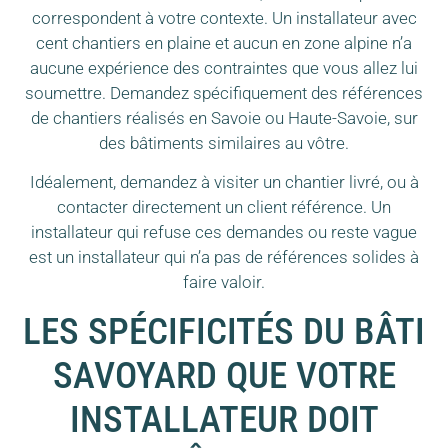
correspondent à votre contexte. Un installateur avec
cent chantiers en plaine et aucun en zone alpine n’a
aucune expérience des contraintes que vous allez lui
soumettre. Demandez spécifiquement des références
de chantiers réalisés en Savoie ou Haute-Savoie, sur
des bâtiments similaires au vôtre.
Idéalement, demandez à visiter un chantier livré, ou à
contacter directement un client référence. Un
installateur qui refuse ces demandes ou reste vague
est un installateur qui n’a pas de références solides à
faire valoir.
LES SPÉCIFICITÉS DU BÂTI
SAVOYARD QUE VOTRE
INSTALLATEUR DOIT