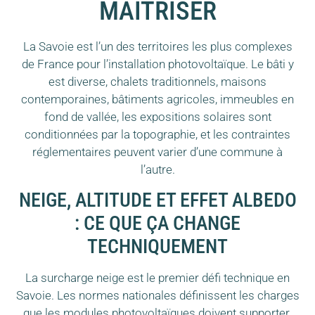
MAÎTRISER
La Savoie est l’un des territoires les plus complexes
de France pour l’installation photovoltaïque. Le bâti y
est diverse, chalets traditionnels, maisons
contemporaines, bâtiments agricoles, immeubles en
fond de vallée, les expositions solaires sont
conditionnées par la topographie, et les contraintes
réglementaires peuvent varier d’une commune à
l’autre.
NEIGE, ALTITUDE ET EFFET ALBEDO
: CE QUE ÇA CHANGE
TECHNIQUEMENT
La surcharge neige est le premier défi technique en
Savoie. Les normes nationales définissent les charges
que les modules photovoltaïques doivent supporter.