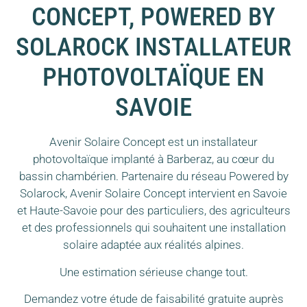
CONCEPT, POWERED BY
SOLAROCK INSTALLATEUR
PHOTOVOLTAÏQUE EN
SAVOIE
Avenir Solaire Concept est un installateur
photovoltaïque implanté à Barberaz, au cœur du
bassin chambérien. Partenaire du réseau Powered by
Solarock, Avenir Solaire Concept intervient en Savoie
et Haute-Savoie pour des particuliers, des agriculteurs
et des professionnels qui souhaitent une installation
solaire adaptée aux réalités alpines.
Une estimation sérieuse change tout.
Demandez votre étude de faisabilité gratuite auprès