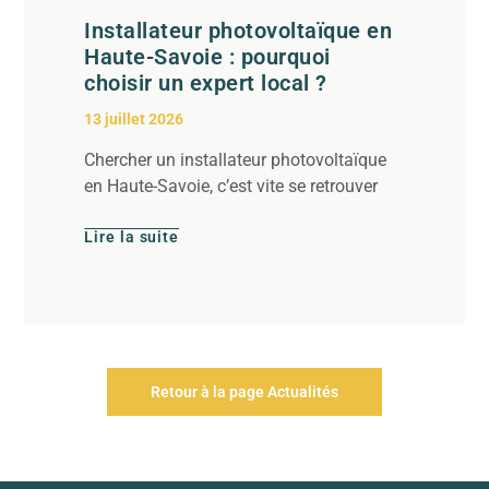
Installateur photovoltaïque en
Haute-Savoie : pourquoi
choisir un expert local ?
13 juillet 2026
Chercher un installateur photovoltaïque
en Haute-Savoie, c’est vite se retrouver
Lire la suite
Retour à la page Actualités