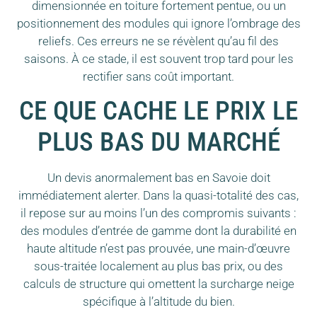
dimensionnée en toiture fortement pentue, ou un
positionnement des modules qui ignore l’ombrage des
reliefs. Ces erreurs ne se révèlent qu’au fil des
saisons. À ce stade, il est souvent trop tard pour les
rectifier sans coût important.
CE QUE CACHE LE PRIX LE
PLUS BAS DU MARCHÉ
Un devis anormalement bas en Savoie doit
immédiatement alerter. Dans la quasi-totalité des cas,
il repose sur au moins l’un des compromis suivants :
des modules d’entrée de gamme dont la durabilité en
haute altitude n’est pas prouvée, une main-d’œuvre
sous-traitée localement au plus bas prix, ou des
calculs de structure qui omettent la surcharge neige
spécifique à l’altitude du bien.