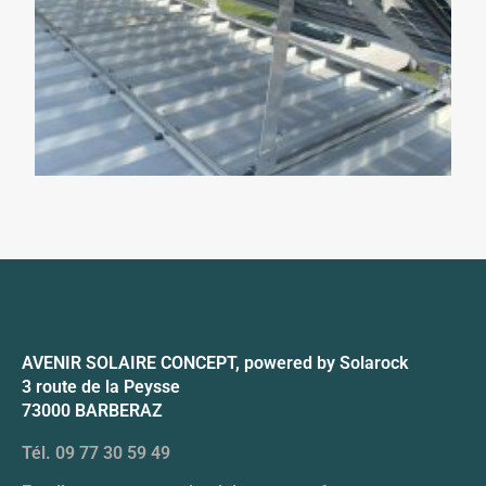
AVENIR SOLAIRE CONCEPT, powered by Solarock
3 route de la Peysse
73000 BARBERAZ
Tél. 09 77 30 59 49