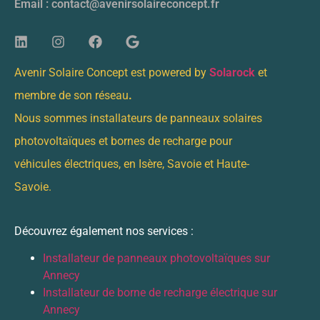
Email : contact@avenirsolaireconcept.fr
Avenir Solaire Concept est powered by
Solarock
et
membre de son réseau
.
Nous sommes installateurs de panneaux solaires
photovoltaïques et bornes de recharge pour
véhicules électriques, en Isère, Savoie et Haute-
Savoie.
Découvrez également nos services :
Installateur de panneaux photovoltaïques sur
Annecy
Installateur de borne de recharge électrique sur
Annecy