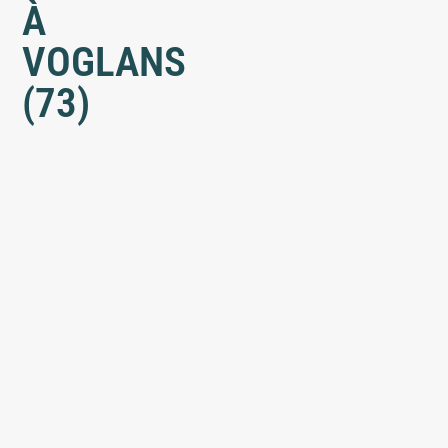
À
VOGLANS
(73)