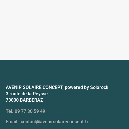
AVENIR SOLAIRE CONCEPT, powered by Solarock
3 route de la Peysse
73000 BARBERAZ
Tél. 09 77 30 59 49
Email : contact@avenirsolaireconcept.fr