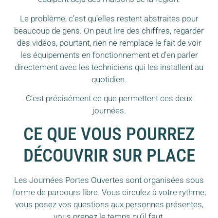
Le problème, c’est qu’elles restent abstraites pour
beaucoup de gens. On peut lire des chiffres, regarder
des vidéos, pourtant, rien ne remplace le fait de voir
les équipements en fonctionnement et d’en parler
directement avec les techniciens qui les installent au
quotidien.
C’est précisément ce que permettent ces deux
journées.
CE QUE VOUS POURREZ
DÉCOUVRIR SUR PLACE
Les Journées Portes Ouvertes sont organisées sous
forme de parcours libre. Vous circulez à votre rythme,
vous posez vos questions aux personnes présentes,
vous prenez le temps qu’il faut.