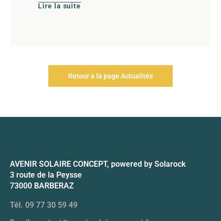
Lire la suite
Retour à la page Actualités
AVENIR SOLAIRE CONCEPT, powered by Solarock
3 route de la Peysse
73000 BARBERAZ
Tél. 09 77 30 59 49