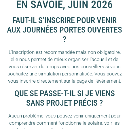
EN SAVOIE, JUIN 2026
FAUT-IL S’INSCRIRE POUR VENIR
AUX JOURNÉES PORTES OUVERTES
?
L’inscription est recommandée mais non obligatoire,
elle nous permet de mieux organiser l’accueil et de
vous réserver du temps avec nos conseillers si vous
souhaitez une simulation personnalisée. Vous pouvez
vous inscrire directement sur la page de l’événement.
QUE SE PASSE-T-IL SI JE VIENS
SANS PROJET PRÉCIS ?
Aucun problème, vous pouvez venir uniquement pour
comprendre comment fonctionne le solaire, voir les