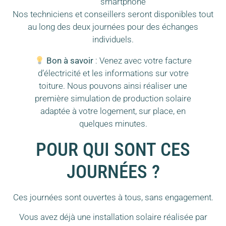
smartphone
Nos techniciens et conseillers seront disponibles tout
au long des deux journées pour des échanges
individuels.
Bon à savoir
: Venez avec votre facture
d’électricité et les informations sur votre
toiture. Nous pouvons ainsi réaliser une
première simulation de production solaire
adaptée à votre logement, sur place, en
quelques minutes.
POUR QUI SONT CES
JOURNÉES ?
Ces journées sont ouvertes à tous, sans engagement.
Vous avez déjà une installation solaire réalisée par