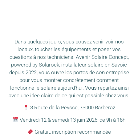
Dans quelques jours, vous pouvez venir voir nos
locaux, toucher les équipements et poser vos
questions à nos techniciens. Avenir Solaire Concept,
powered by Solarock, installateur solaire en Savoie
depuis 2022, vous ouvre les portes de son entreprise
pour vous montrer concrètement comment
fonctionne le solaire aujourd’hui. Vous repartez ainsi
avec une idée claire de ce qui est possible chez vous.
3 Route de la Peysse, 73000 Barberaz
Vendredi 12 & samedi 13 juin 2026, de 9h à 18h
Gratuit, inscription recommandée