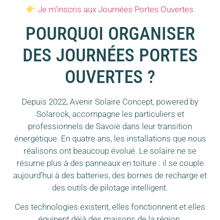
Je m’inscris aux Journées Portes Ouvertes
POURQUOI ORGANISER
DES JOURNÉES PORTES
OUVERTES ?
Depuis 2022, Avenir Solaire Concept, powered by
Solarock, accompagne les particuliers et
professionnels de Savoie dans leur transition
énergétique. En quatre ans, les installations que nous
réalisons ont beaucoup évolué. Le solaire ne se
résume plus à des panneaux en toiture : il se couple
aujourd’hui à des batteries, des bornes de recharge et
des outils de pilotage intelligent.
Ces technologies existent, elles fonctionnent et elles
équipent déjà des maisons de la région.