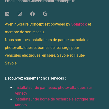
Email : contact@avenirsolaireconcept.fr
Avenir Solaire Concept est powered by
Solarock
et
membre de son réseau
.
Nous sommes installateurs de panneaux solaires
photovoltaïques et bornes de recharge pour
véhicules électriques, en Isère, Savoie et Haute-
Savoie.
Découvrez également nos services :
Installateur de panneaux photovoltaïques sur
Annecy
Installateur de borne de recharge électrique sur
Annecy