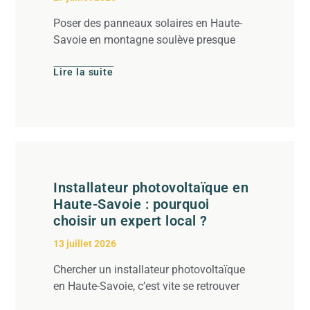
Poser des panneaux solaires en Haute-
Savoie en montagne soulève presque
Lire la suite
Installateur photovoltaïque en
Haute-Savoie : pourquoi
choisir un expert local ?
13 juillet 2026
Chercher un installateur photovoltaïque
en Haute-Savoie, c’est vite se retrouver