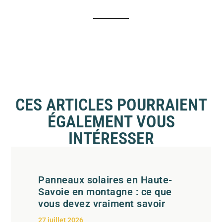
CES ARTICLES POURRAIENT
ÉGALEMENT VOUS
INTÉRESSER
Panneaux solaires en Haute-
Savoie en montagne : ce que
vous devez vraiment savoir
27 juillet 2026