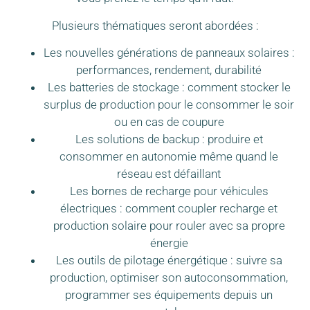
Plusieurs thématiques seront abordées :
Les nouvelles générations de panneaux solaires :
performances, rendement, durabilité
Les batteries de stockage : comment stocker le
surplus de production pour le consommer le soir
ou en cas de coupure
Les solutions de backup : produire et
consommer en autonomie même quand le
réseau est défaillant
Les bornes de recharge pour véhicules
électriques : comment coupler recharge et
production solaire pour rouler avec sa propre
énergie
Les outils de pilotage énergétique : suivre sa
production, optimiser son autoconsommation,
programmer ses équipements depuis un