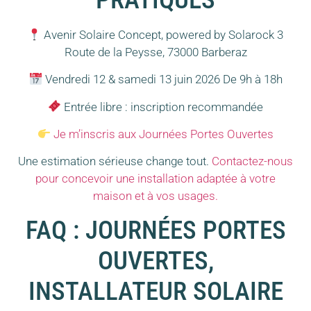
Avenir Solaire Concept, powered by Solarock 3
Route de la Peysse, 73000 Barberaz
Vendredi 12 & samedi 13 juin 2026 De 9h à 18h
Entrée libre : inscription recommandée
Je m’inscris aux Journées Portes Ouvertes
Une estimation sérieuse change tout.
Contactez-nous
pour concevoir une installation adaptée à votre
maison et à vos usages.
FAQ : JOURNÉES PORTES
OUVERTES,
INSTALLATEUR SOLAIRE