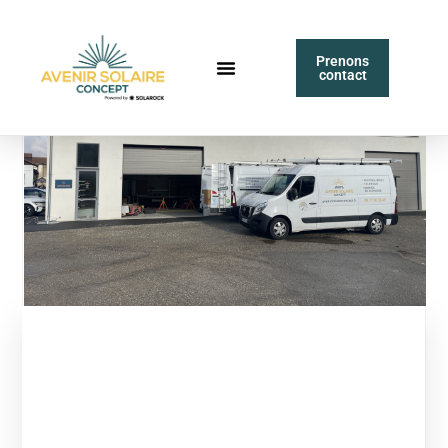
Prenons
contact