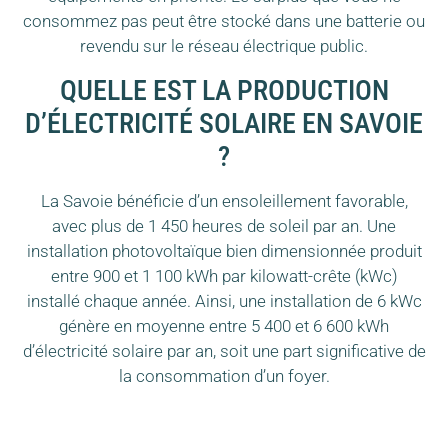
consommez pas peut être stocké dans une batterie ou
revendu sur le réseau électrique public.
QUELLE EST LA PRODUCTION
D’ÉLECTRICITÉ SOLAIRE EN SAVOIE
?
La Savoie bénéficie d’un ensoleillement favorable,
avec plus de 1 450 heures de soleil par an. Une
installation photovoltaïque bien dimensionnée produit
entre 900 et 1 100 kWh par kilowatt-crête (kWc)
installé chaque année. Ainsi, une installation de 6 kWc
génère en moyenne entre 5 400 et 6 600 kWh
d’électricité solaire par an, soit une part significative de
la consommation d’un foyer.