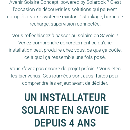
Avenir Solaire Concept, powered by Solarock ? C’est
l’occasion de découvrir les solutions qui peuvent
compléter votre système existant : stockage, borne de
recharge, supervision connectée.
Vous réfléchissez à passer au solaire en Savoie ?
Venez comprendre concrètement ce qu’une
installation peut produire chez vous, ce que ça coûte,
ce à quoi ça ressemble une fois posé.
Vous n’avez pas encore de projet précis ? Vous êtes
les bienvenus. Ces journées sont aussi faites pour
comprendre les enjeux avant de décider.
UN INSTALLATEUR
SOLAIRE EN SAVOIE
DEPUIS 4 ANS