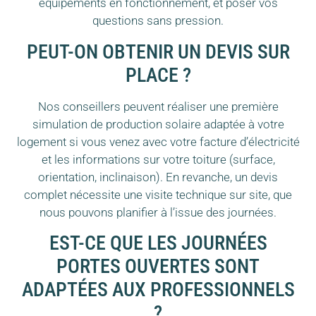
équipements en fonctionnement, et poser vos
questions sans pression.
PEUT-ON OBTENIR UN DEVIS SUR
PLACE ?
Nos conseillers peuvent réaliser une première
simulation de production solaire adaptée à votre
logement si vous venez avec votre facture d’électricité
et les informations sur votre toiture (surface,
orientation, inclinaison). En revanche, un devis
complet nécessite une visite technique sur site, que
nous pouvons planifier à l’issue des journées.
EST-CE QUE LES JOURNÉES
PORTES OUVERTES SONT
ADAPTÉES AUX PROFESSIONNELS
?