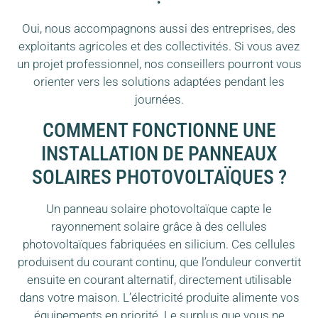
Oui, nous accompagnons aussi des entreprises, des
exploitants agricoles et des collectivités. Si vous avez
un projet professionnel, nos conseillers pourront vous
orienter vers les solutions adaptées pendant les
journées.
COMMENT FONCTIONNE UNE
INSTALLATION DE PANNEAUX
SOLAIRES PHOTOVOLTAÏQUES ?
Un panneau solaire photovoltaïque capte le
rayonnement solaire grâce à des cellules
photovoltaïques fabriquées en silicium. Ces cellules
produisent du courant continu, que l’onduleur convertit
ensuite en courant alternatif, directement utilisable
dans votre maison. L’électricité produite alimente vos
équipements en priorité. Le surplus que vous ne