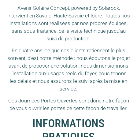
Avenir Solaire Concept, powered by Solarock,
intervient en Savoie, Haute-Savoie et Isère. Toutes nos
installations sont réalisées par nos propres équipes,
sans sous-traitance, de la visite technique jusqu’au
suivi de production.
En quatre ans, ce que nos clients retiennent le plus
souvent, c’est notre méthode : nous écoutons le projet
avant de proposer une solution, nous dimensionnons
l’installation aux usages réels du foyer, nous tenons
les délais et nous assurons le suivi après la mise en
service.
Ces Journées Portes Ouvertes sont donc notre façon
de vous ouvrir les portes de cette façon de travailler.
INFORMATIONS
PRATIQUES