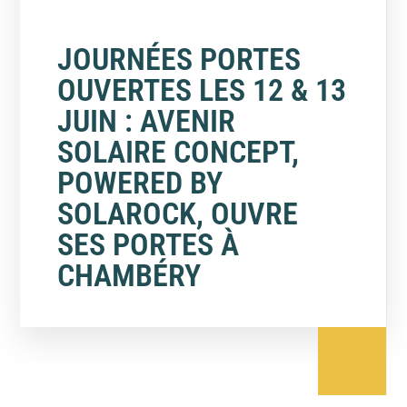
JOURNÉES PORTES
OUVERTES LES 12 & 13
JUIN : AVENIR
SOLAIRE CONCEPT,
POWERED BY
SOLAROCK, OUVRE
SES PORTES À
CHAMBÉRY