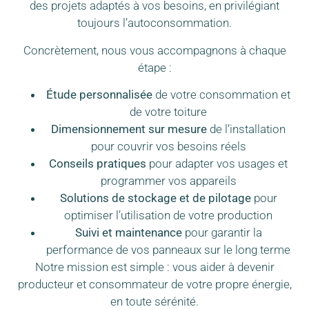
des projets adaptés à vos besoins, en privilégiant
toujours l’autoconsommation.
Concrètement, nous vous accompagnons à chaque
étape :
Étude personnalisée
de votre consommation et
de votre toiture
Dimensionnement sur mesure
de l’installation
pour couvrir vos besoins réels
Conseils pratiques
pour adapter vos usages et
programmer vos appareils
Solutions de stockage et de pilotage
pour
optimiser l’utilisation de votre production
Suivi et maintenance
pour garantir la
performance de vos panneaux sur le long terme
Notre mission est simple : vous aider à devenir
producteur et consommateur de votre propre énergie,
en toute sérénité.