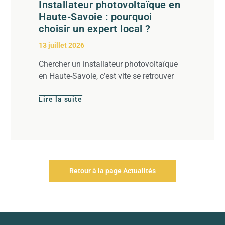
Installateur photovoltaïque en
Haute-Savoie : pourquoi
choisir un expert local ?
13 juillet 2026
Chercher un installateur photovoltaïque
en Haute-Savoie, c’est vite se retrouver
Lire la suite
Retour à la page Actualités