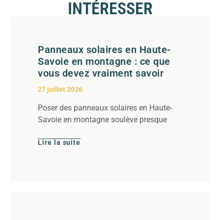
INTÉRESSER
Panneaux solaires en Haute-
Savoie en montagne : ce que
vous devez vraiment savoir
27 juillet 2026
Poser des panneaux solaires en Haute-
Savoie en montagne soulève presque
Lire la suite