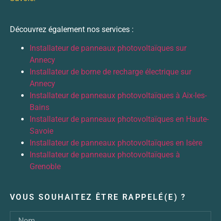
Découvrez également nos services :
Installateur de panneaux photovoltaïques sur
Annecy
Installateur de borne de recharge électrique sur
Annecy
Installateur de panneaux photovoltaïques à Aix-les-
Bains
Installateur de panneaux photovoltaïques en Haute-
Savoie
Installateur de panneaux photovoltaïques en Isère
Installateur de panneaux photovoltaïques à
Grenoble
VOUS SOUHAITEZ ÊTRE RAPPELÉ(E) ?