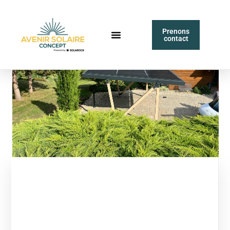
Prenons
contact