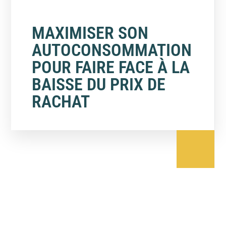
MAXIMISER SON
AUTOCONSOMMATION
POUR FAIRE FACE À LA
BAISSE DU PRIX DE
RACHAT