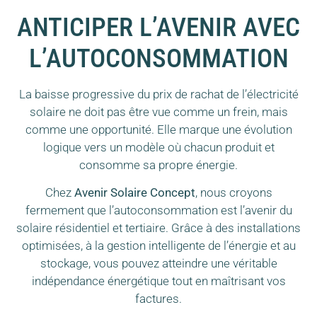
ANTICIPER L’AVENIR AVEC
L’AUTOCONSOMMATION
La baisse progressive du prix de rachat de l’électricité
solaire ne doit pas être vue comme un frein, mais
comme une opportunité. Elle marque une évolution
logique vers un modèle où chacun produit et
consomme sa propre énergie.
Chez
Avenir Solaire Concept
, nous croyons
fermement que l’autoconsommation est l’avenir du
solaire résidentiel et tertiaire. Grâce à des installations
optimisées, à la gestion intelligente de l’énergie et au
stockage, vous pouvez atteindre une véritable
indépendance énergétique tout en maîtrisant vos
factures.