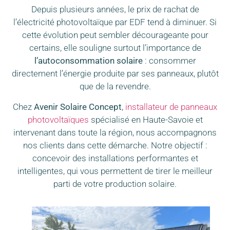
Depuis plusieurs années, le prix de rachat de
l’électricité photovoltaïque par EDF tend à diminuer. Si
cette évolution peut sembler décourageante pour
certains, elle souligne surtout l’importance de
l’autoconsommation solaire
: consommer
directement l’énergie produite par ses panneaux, plutôt
que de la revendre.
Chez
Avenir Solaire Concept
,
installateur de panneaux
photovoltaïques
spécialisé en Haute-Savoie et
intervenant dans toute la région, nous accompagnons
nos clients dans cette démarche. Notre objectif :
concevoir des installations performantes et
intelligentes, qui vous permettent de tirer le meilleur
parti de votre production solaire.