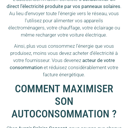
direct l’électricité produite par vos panneaux solaires
.
Au lieu d’envoyer toute l’énergie vers le réseau, vous
l’utilisez pour alimenter vos appareils
électroménagers, votre chauffage, votre éclairage ou
même recharger votre voiture électrique.
Ainsi, plus vous consommez l’énergie que vous
produisez, moins vous devez acheter d’électricité à
votre fournisseur. Vous devenez
acteur de votre
consommation
et réduisez considérablement votre
facture énergétique.
COMMENT MAXIMISER
SON
AUTOCONSOMMATION ?