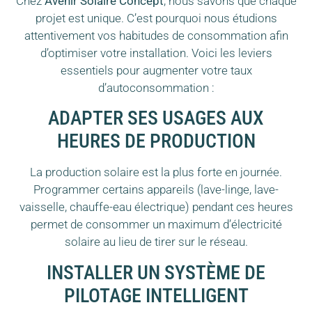
Chez
Avenir Solaire Concept
, nous savons que chaque
projet est unique. C’est pourquoi nous étudions
attentivement vos habitudes de consommation afin
d’optimiser votre installation. Voici les leviers
essentiels pour augmenter votre taux
d’autoconsommation :
ADAPTER SES USAGES AUX
HEURES DE PRODUCTION
La production solaire est la plus forte en journée.
Programmer certains appareils (lave-linge, lave-
vaisselle, chauffe-eau électrique) pendant ces heures
permet de consommer un maximum d’électricité
solaire au lieu de tirer sur le réseau.
INSTALLER UN SYSTÈME DE
PILOTAGE INTELLIGENT