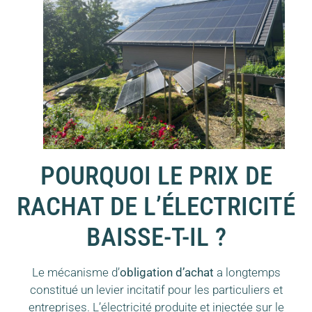
POURQUOI LE PRIX DE
RACHAT DE L’ÉLECTRICITÉ
BAISSE-T-IL ?
Le mécanisme d’
obligation d’achat
a longtemps
constitué un levier incitatif pour les particuliers et
entreprises. L’électricité produite et injectée sur le