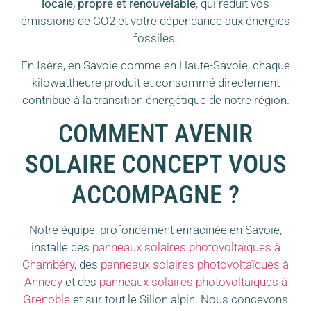
locale, propre et renouvelable
, qui réduit vos
émissions de CO2 et votre dépendance aux énergies
fossiles.
En Isère, en Savoie comme en Haute-Savoie, chaque
kilowattheure produit et consommé directement
contribue à la transition énergétique de notre région.
COMMENT AVENIR
SOLAIRE CONCEPT VOUS
ACCOMPAGNE ?
Notre équipe, profondément enracinée en Savoie,
installe des
panneaux solaires photovoltaïques à
Chambéry
, des
panneaux solaires photovoltaïques à
Annecy
et des
panneaux solaires photovoltaïques à
Grenoble
et sur tout le Sillon alpin. Nous concevons