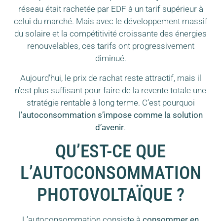
réseau était rachetée par EDF à un tarif supérieur à
celui du marché. Mais avec le développement massif
du solaire et la compétitivité croissante des énergies
renouvelables, ces tarifs ont progressivement
diminué.
Aujourd’hui, le prix de rachat reste attractif, mais il
n’est plus suffisant pour faire de la revente totale une
stratégie rentable à long terme. C’est pourquoi
l’autoconsommation s’impose comme la solution
d’avenir
.
QU’EST-CE QUE
L’AUTOCONSOMMATION
PHOTOVOLTAÏQUE ?
L’autoconsommation consiste à
consommer en