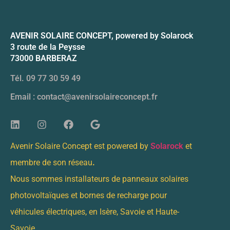
AVENIR SOLAIRE CONCEPT, powered by Solarock
3 route de la Peysse
73000 BARBERAZ
Tél. 09 77 30 59 49
Email : contact@avenirsolaireconcept.fr
Avenir Solaire Concept est powered by
Solarock
et
membre de son réseau
.
Nous sommes installateurs de panneaux solaires
photovoltaïques et bornes de recharge pour
véhicules électriques, en Isère, Savoie et Haute-
Savoie.