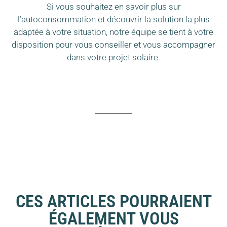
Si vous souhaitez en savoir plus sur
l’autoconsommation et découvrir la solution la plus
adaptée à votre situation, notre équipe se tient à votre
disposition pour vous conseiller et vous accompagner
dans votre projet solaire.
CES ARTICLES POURRAIENT
ÉGALEMENT VOUS