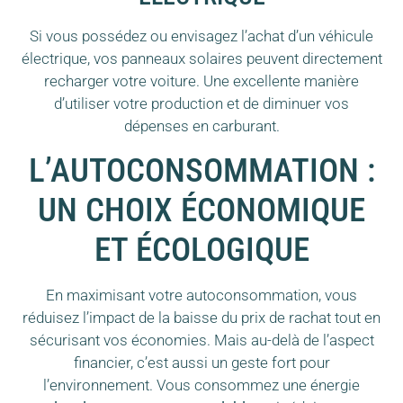
Si vous possédez ou envisagez l’achat d’un véhicule
électrique, vos panneaux solaires peuvent directement
recharger votre voiture. Une excellente manière
d’utiliser votre production et de diminuer vos
dépenses en carburant.
L’AUTOCONSOMMATION :
UN CHOIX ÉCONOMIQUE
ET ÉCOLOGIQUE
En maximisant votre autoconsommation, vous
réduisez l’impact de la baisse du prix de rachat tout en
sécurisant vos économies. Mais au-delà de l’aspect
financier, c’est aussi un geste fort pour
l’environnement. Vous consommez une énergie