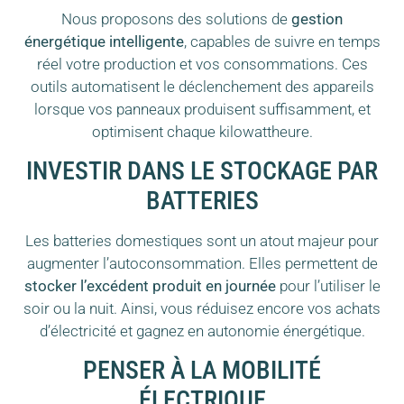
Nous proposons des solutions de
gestion
énergétique intelligente
, capables de suivre en temps
réel votre production et vos consommations. Ces
outils automatisent le déclenchement des appareils
lorsque vos panneaux produisent suffisamment, et
optimisent chaque kilowattheure.
INVESTIR DANS LE STOCKAGE PAR
BATTERIES
Les batteries domestiques sont un atout majeur pour
augmenter l’autoconsommation. Elles permettent de
stocker l’excédent produit en journée
pour l’utiliser le
soir ou la nuit. Ainsi, vous réduisez encore vos achats
d’électricité et gagnez en autonomie énergétique.
PENSER À LA MOBILITÉ
ÉLECTRIQUE