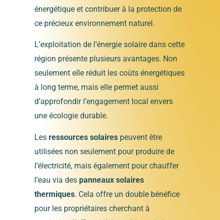
énergétique et contribuer à la protection de
ce précieux environnement naturel.
L’exploitation de l’énergie solaire dans cette
région présente plusieurs avantages. Non
seulement elle réduit les coûts énergétiques
à long terme, mais elle permet aussi
d’approfondir l’engagement local envers
une écologie durable.
Les
ressources solaires
peuvent être
utilisées non seulement pour produire de
l’électricité, mais également pour chauffer
l’eau via des
panneaux solaires
thermiques
. Cela offre un double bénéfice
pour les propriétaires cherchant à