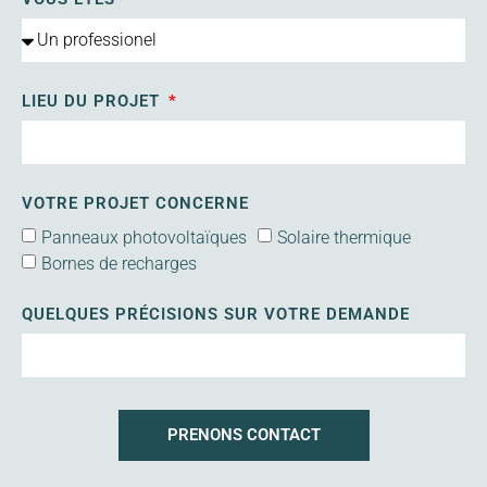
LIEU DU PROJET
VOTRE PROJET CONCERNE
Panneaux photovoltaïques
Solaire thermique
Bornes de recharges
QUELQUES PRÉCISIONS SUR VOTRE DEMANDE
PRENONS CONTACT