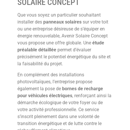
SOLAIRE CONCEPT
Que vous soyez un particulier souhaitant
installer des
panneaux solaires
sur votre toit
ou une entreprise désireuse de s’équiper en
énergie renouvelable, Avenir Solaire Concept
vous propose une offre globale. Une
étude
préalable détaillée
permet d’évaluer
précisément le potentiel énergétique du site et
la faisabilité du projet.
En complément des installations
photovoltaïques, l’entreprise propose
également la pose de
bornes de recharge
pour véhicules électriques
, renforçant ainsi la
démarche écologique de votre foyer ou de
votre activité professionnelle. Ce service
s’inscrit pleinement dans une volonté de
transition énergétique et de lutte contre le