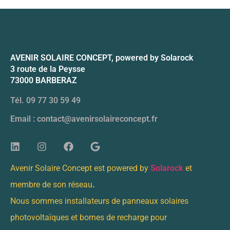
AVENIR SOLAIRE CONCEPT, powered by Solarock
3 route de la Peysse
73000 BARBERAZ
Tél. 09 77 30 59 49
Email : contact@avenirsolaireconcept.fr
Avenir Solaire Concept est powered by
Solarock
et
membre de son réseau
.
Nous sommes installateurs de panneaux solaires
photovoltaïques et bornes de recharge pour