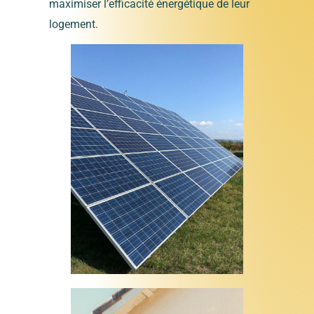
maximiser l’efficacité énergétique de leur
logement.