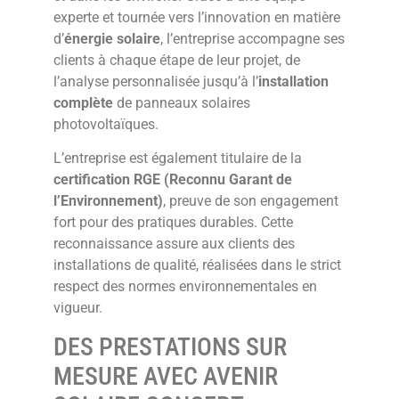
experte et tournée vers l’innovation en matière
d’
énergie solaire
, l’entreprise accompagne ses
clients à chaque étape de leur projet, de
l’analyse personnalisée jusqu’à l’
installation
complète
de panneaux solaires
photovoltaïques.
L’entreprise est également titulaire de la
certification RGE (Reconnu Garant de
l’Environnement)
, preuve de son engagement
fort pour des pratiques durables. Cette
reconnaissance assure aux clients des
installations de qualité, réalisées dans le strict
respect des normes environnementales en
vigueur.
DES PRESTATIONS SUR
MESURE AVEC AVENIR