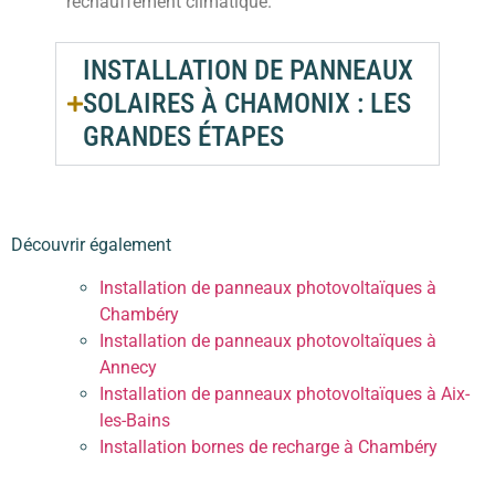
réchauffement climatique.
INSTALLATION DE PANNEAUX
SOLAIRES À CHAMONIX : LES
GRANDES ÉTAPES
Découvrir également
Installation de panneaux photovoltaïques à
Chambéry
Installation de panneaux photovoltaïques à
Annecy
Installation de panneaux photovoltaïques à Aix-
les-Bains
Installation bornes de recharge à Chambéry