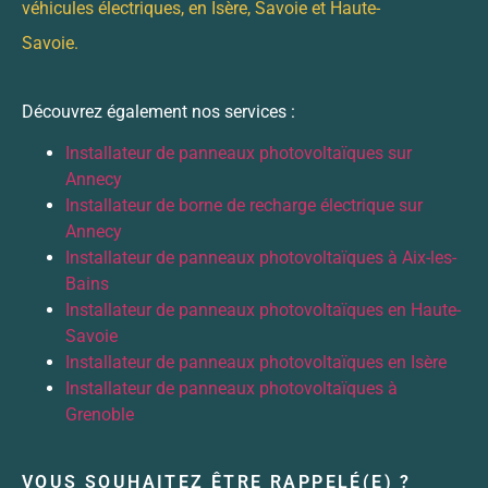
véhicules électriques, en Isère, Savoie et Haute-
Savoie.
Découvrez également nos services :
Installateur de panneaux photovoltaïques sur
Annecy
Installateur de borne de recharge électrique sur
Annecy
Installateur de panneaux photovoltaïques à Aix-les-
Bains
Installateur de panneaux photovoltaïques en Haute-
Savoie
Installateur de panneaux photovoltaïques en Isère
Installateur de panneaux photovoltaïques à
Grenoble
VOUS SOUHAITEZ ÊTRE RAPPELÉ(E) ?