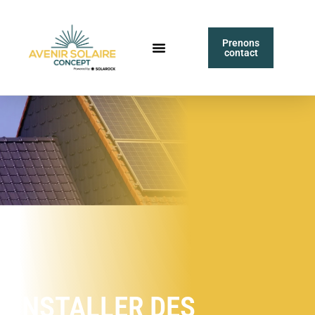
Prenons
contact
INSTALLER DES