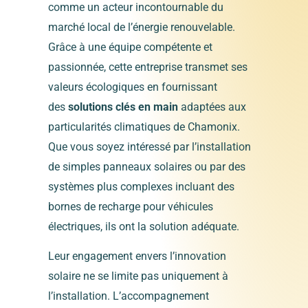
comme un acteur incontournable du
marché local de l’énergie renouvelable.
Grâce à une équipe compétente et
passionnée, cette entreprise transmet ses
valeurs écologiques en fournissant
des
solutions clés en main
adaptées aux
particularités climatiques de Chamonix.
Que vous soyez intéressé par l’installation
de simples panneaux solaires ou par des
systèmes plus complexes incluant des
bornes de recharge pour véhicules
électriques, ils ont la solution adéquate.
Leur engagement envers l’innovation
solaire ne se limite pas uniquement à
l’installation. L’accompagnement