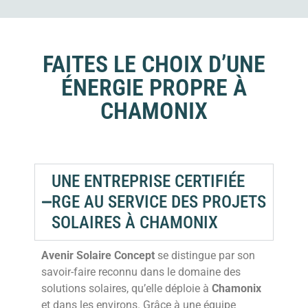
FAITES LE CHOIX D’UNE
ÉNERGIE PROPRE À
CHAMONIX
UNE ENTREPRISE CERTIFIÉE
RGE AU SERVICE DES PROJETS
SOLAIRES À CHAMONIX
Avenir Solaire Concept
se distingue par son
savoir-faire reconnu dans le domaine des
solutions solaires, qu’elle déploie à
Chamonix
et dans les environs. Grâce à une équipe