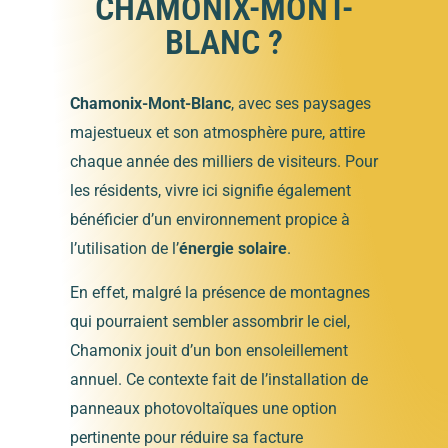
CHAMONIX-MONT-
BLANC ?
Chamonix-Mont-Blanc
, avec ses paysages
majestueux et son atmosphère pure, attire
chaque année des milliers de visiteurs. Pour
les résidents, vivre ici signifie également
bénéficier d’un environnement propice à
l’utilisation de l’
énergie solaire
.
En effet, malgré la présence de montagnes
qui pourraient sembler assombrir le ciel,
Chamonix jouit d’un bon ensoleillement
annuel. Ce contexte fait de l’installation de
panneaux photovoltaïques une option
pertinente pour réduire sa facture