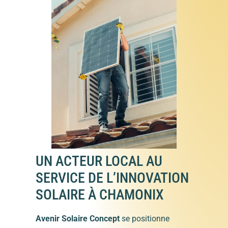
UN ACTEUR LOCAL AU
SERVICE DE L’INNOVATION
SOLAIRE À CHAMONIX
Avenir Solaire Concept
se positionne