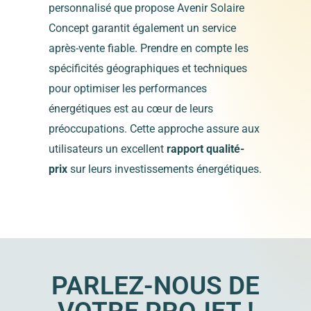
personnalisé que propose Avenir Solaire
Concept garantit également un service
après-vente fiable. Prendre en compte les
spécificités géographiques et techniques
pour optimiser les performances
énergétiques est au cœur de leurs
préoccupations. Cette approche assure aux
utilisateurs un excellent
rapport qualité-
prix
sur leurs investissements énergétiques.
PARLEZ-NOUS DE