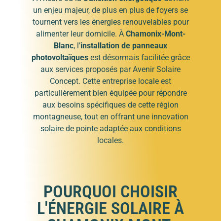
un enjeu majeur, de plus en plus de foyers se
tournent vers les énergies renouvelables pour
alimenter leur domicile. À
Chamonix-Mont-
Blanc
, l’
installation de panneaux
photovoltaïques
est désormais facilitée grâce
aux services proposés par Avenir Solaire
Concept. Cette entreprise locale est
particulièrement bien équipée pour répondre
aux besoins spécifiques de cette région
montagneuse, tout en offrant une innovation
solaire de pointe adaptée aux conditions
locales.
POURQUOI CHOISIR
L'ÉNERGIE SOLAIRE À