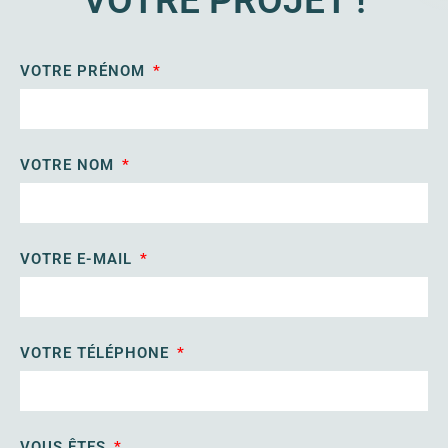
VOTRE PROJET !
VOTRE PRÉNOM
VOTRE NOM
VOTRE E-MAIL
VOTRE TÉLÉPHONE
VOUS ÊTES